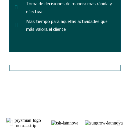
Toma de decisiones de manera más rápida y
efectiva
Mas tiempo para aquellas actividades que
más valora el cliente