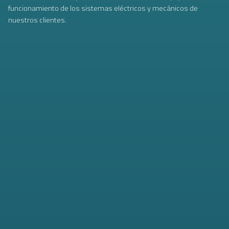
funcionamiento de los sistemas eléctricos y mecánicos de
nuestros clientes.