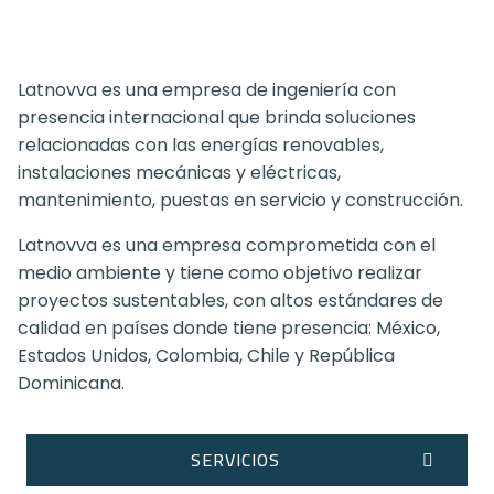
Latnovva es una empresa de ingeniería con
presencia internacional que brinda soluciones
relacionadas con las energías renovables,
instalaciones mecánicas y eléctricas,
mantenimiento, puestas en servicio y construcción.
Latnovva es una empresa comprometida con el
medio ambiente y tiene como objetivo realizar
proyectos sustentables, con altos estándares de
calidad en países donde tiene presencia: México,
Estados Unidos, Colombia, Chile y República
Dominicana.
SERVICIOS