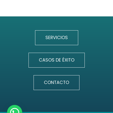
SERVICIOS
CASOS DE ÉXITO
CONTACTO