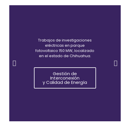
Trabajos de investigaciones
eléctricas en parque
fotovoltaico 150 MW, localizado
en el estado de Chihuahua.
Gestión de
Interconexión
y Calidad de Energía