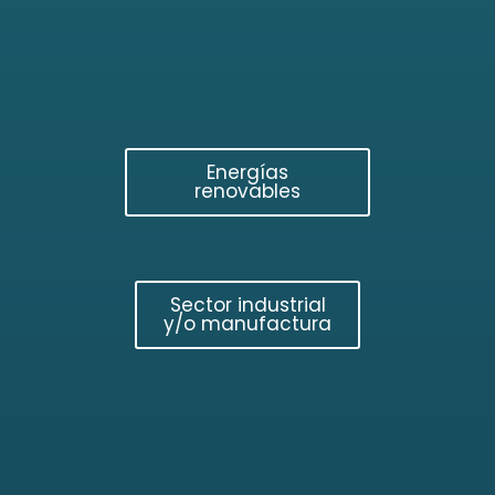
Energías
renovables
Sector industrial
y/o manufactura