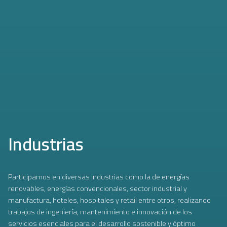
Industrias
Participamos en diversas industrias como la de energías
renovables, energías convencionales, sector industrial y
manufactura, hoteles, hospitales y retail entre otros, realizando
trabajos de ingeniería, mantenimiento e innovación de los
servicios esenciales para el desarrollo sostenible y óptimo