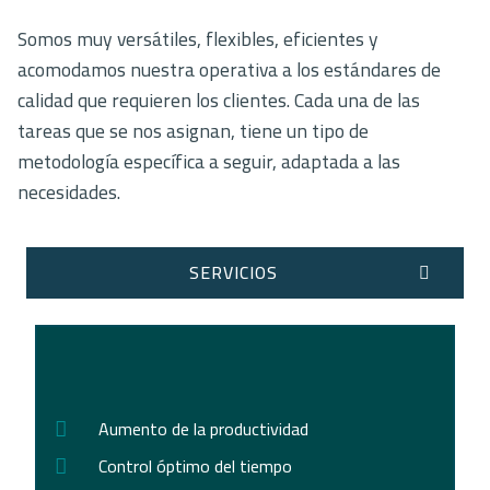
Somos muy versátiles, flexibles, eficientes y
acomodamos nuestra operativa a los estándares de
calidad que requieren los clientes. Cada una de las
tareas que se nos asignan, tiene un tipo de
metodología específica a seguir, adaptada a las
necesidades.
SERVICIOS
Aumento de la productividad
Control óptimo del tiempo